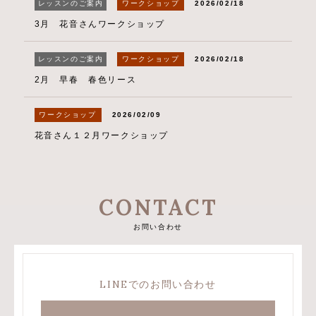
レッスンのご案内
ワークショップ
2026/02/18
3月 花音さんワークショップ
レッスンのご案内
ワークショップ
2026/02/18
2月 早春 春色リース
ワークショップ
2026/02/09
花音さん１２月ワークショップ
CONTACT
お問い合わせ
LINEでのお問い合わせ