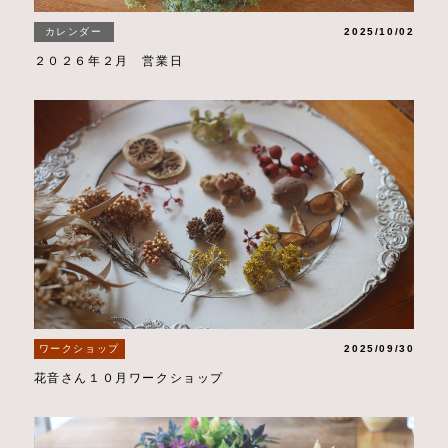
カレンダー
2025/10/02
２０２６年２月 営業日
ワークショップ
2025/09/30
花音さん１０月ワークショップ