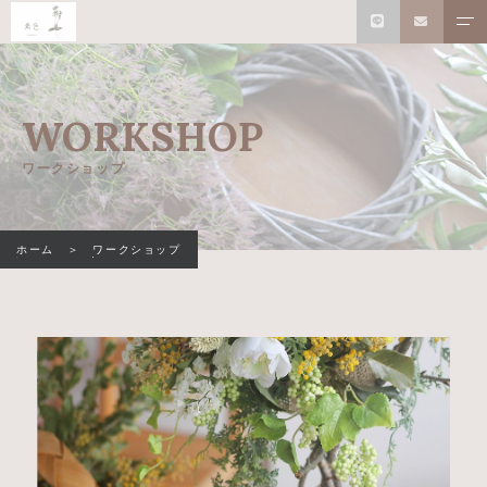
WORKSHOP
ワークショップ
ホーム
ワークショップ