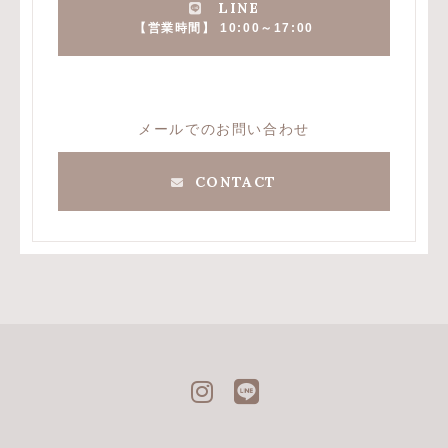
LINE
【営業時間】 10:00～17:00
メールでのお問い合わせ
CONTACT