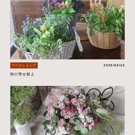
ワークショップ
2025/09/16
秋の寄せ植え