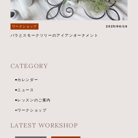
ワークショップ
2025/06/16
バラとスモークツリーのアイアンオーナメント
CATEGORY
カレンダー
■
ニュース
■
レッスンのご案内
■
ワークショップ
■
LATEST WORKSHOP