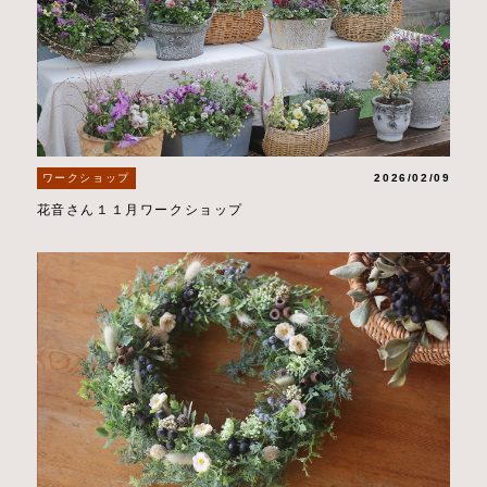
ワークショップ
2026/02/09
花音さん１１月ワークショップ