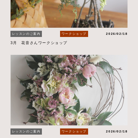
レッスンのご案内
ワークショップ
2026/02/18
3月 花音さんワークショップ
レッスンのご案内
ワークショップ
2026/02/18