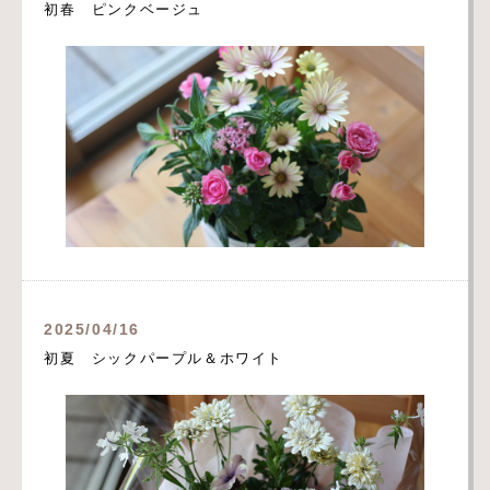
初春 ピンクベージュ
2025/04/16
初夏 シックパープル＆ホワイト