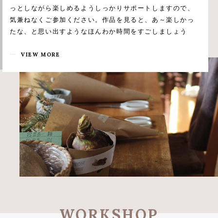
っとしながら楽しめるようしっかりサポートしますので、
気兼ねなくご参加ください。作品を見ると、あ～楽しかっ
たな、と思い出すようなほんわか時間をすごしましょう
VIEW MORE
WORKSHOP