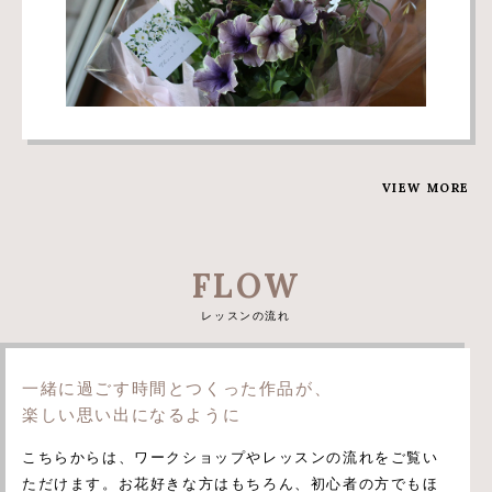
VIEW MORE
FLOW
レッスンの流れ
一緒に過ごす時間とつくった作品が、
楽しい思い出になるように
こちらからは、ワークショップやレッスンの流れをご覧い
ただけます。お花好きな方はもちろん、初心者の方でもほ