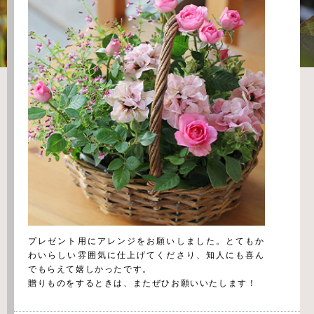
プレゼント用にアレンジをお願いしました。とてもか
わいらしい雰囲気に仕上げてくださり、知人にも喜ん
でもらえて嬉しかったです。
贈りものをするときは、またぜひお願いいたします！