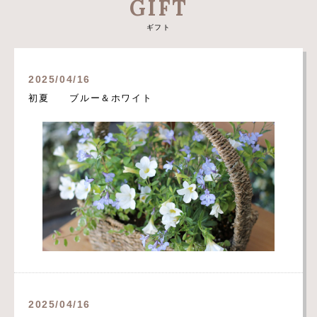
GIFT
ギフト
2025/04/16
初夏 ブルー＆ホワイト
2025/04/16