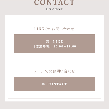
CONTACT
お問い合わせ
LINEでのお問い合わせ
LINE
【営業時間】 10:00～17:00
メールでのお問い合わせ
CONTACT