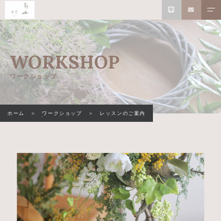
WORKSHOP
ワークショップ
ホーム
ワークショップ
レッスンのご案内