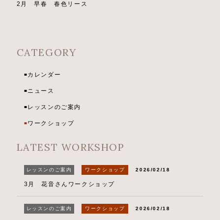
2月 早春 春色リース
CATEGORY
カレンダー
■
ニュース
■
レッスンのご案内
■
ワークショップ
■
LATEST WORKSHOP
レッスンのご案内
ワークショップ
2026/02/18
3月 花音さんワークショップ
レッスンのご案内
ワークショップ
2026/02/18