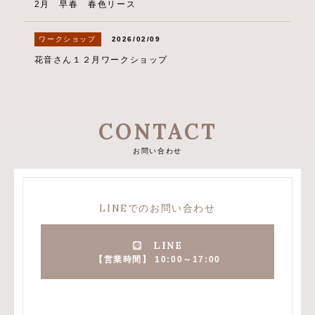
2月 早春 春色リース
ワークショップ
2026/02/09
花音さん１２月ワークショップ
CONTACT
お問い合わせ
LINEでのお問い合わせ
LINE
【営業時間】 10:00～17:00