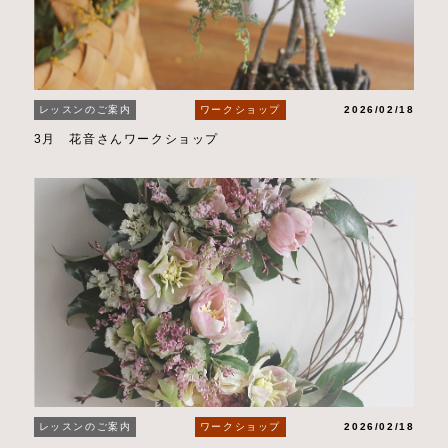
レッスンのご案内
ワークショップ
2026/02/18
3月 花音さんワークショップ
レッスンのご案内
ワークショップ
2026/02/18