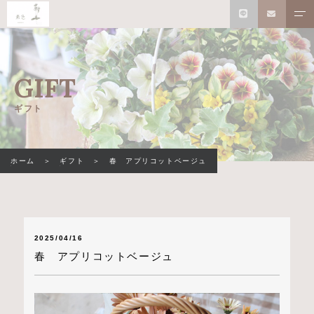
GIFT
ギフト
ホーム
ギフト
春 アプリコットベージュ
2025/04/16
春 アプリコットベージュ