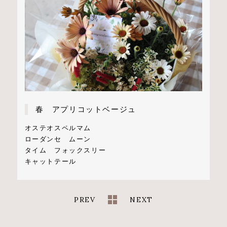
春 アプリコットベージュ
オステオスペルマム
ローダンセ ムーン
タイム フォックスリー
キャットテール
PREV
NEXT