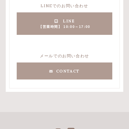
LINEでのお問い合わせ
LINE
【営業時間】 10:00～17:00
メールでのお問い合わせ
CONTACT