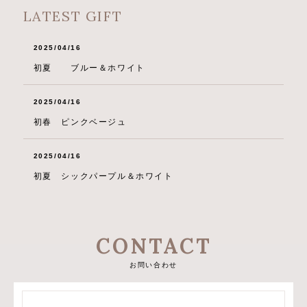
LATEST GIFT
2025/04/16
初夏 ブルー＆ホワイト
2025/04/16
初春 ピンクベージュ
2025/04/16
初夏 シックパープル＆ホワイト
CONTACT
お問い合わせ